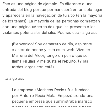
Esta es una página de ejemplo. Es diferente a una
entrada del blog porque permanecerá en un solo lugar
y aparecerá en la navegación de tu sitio (en la mayoría
de los temas). La mayoría de las personas comienzan
con una página «Acerca de» que les presenta a los
visitantes potenciales del sitio. Podrías decir algo así:
¡Bienvenido! Soy camarero de día, aspirante
a actor de noche y esta es mi web. Vivo en
Mairena del Alcor, tengo un perro que se
llama Firulais y me gusta el rebujito. (Y las
tardes largas con café).
…o algo así:
La empresa «Mariscos Recio» fue fundada
por Antonio Recio Mata. Empezó siendo una
pequeña empresa que suministraba marisco