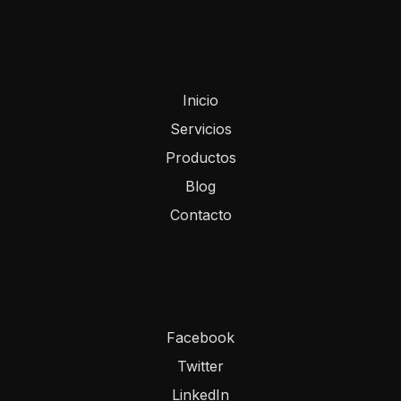
Inicio
Servicios
Productos
Blog
Contacto
Facebook
Twitter
LinkedIn