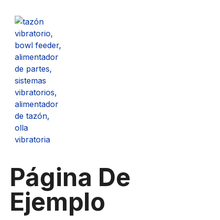
Página De
Ejemplo