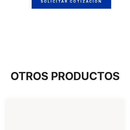
SOLICITAR COTIZACIÓN
OTROS PRODUCTOS