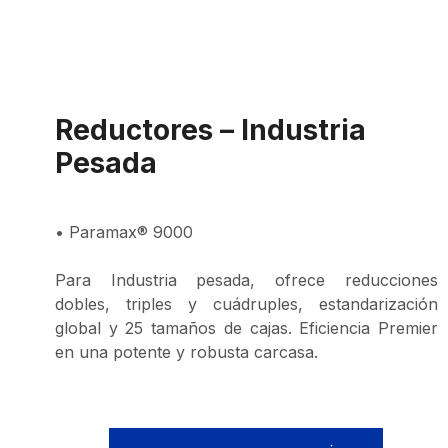
Reductores – Industria
Pesada
• Paramax® 9000
Para Industria pesada, ofrece reducciones
dobles, triples y cuádruples, estandarización
global y 25 tamaños de cajas. Eficiencia Premier
en una potente y robusta carcasa.