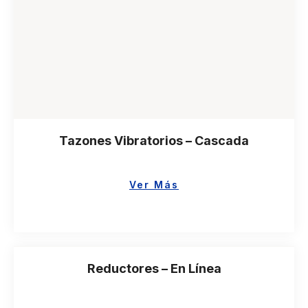
Tazones Vibratorios – Cascada
Ver Más
Reductores – En Línea