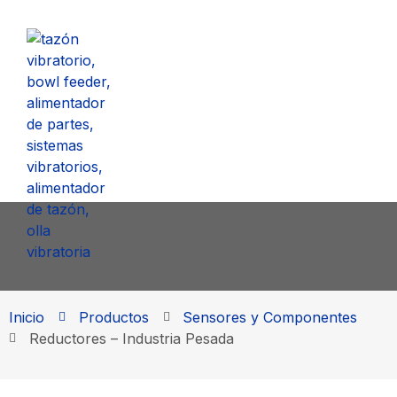
Inicio
Productos
Sensores y Componentes
Reductores – Industria Pesada