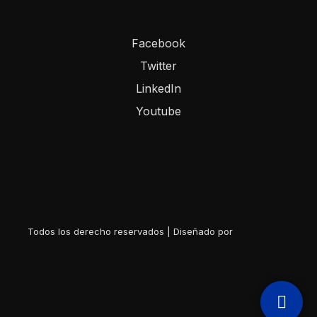
Facebook
Twitter
LinkedIn
Youtube
Todos los derecho reservados | Diseñado por