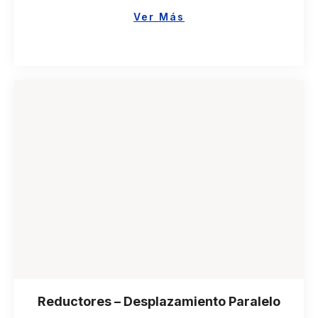
Ver Más
Reductores – Desplazamiento Paralelo