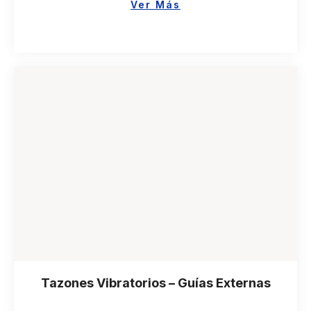
Ver Más
Tazones Vibratorios – Guías Externas