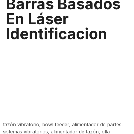
Barras Basados
En Láser
Identificacion
tazón vibratorio, bowl feeder, alimentador de partes,
sistemas vibratorios, alimentador de tazón, olla