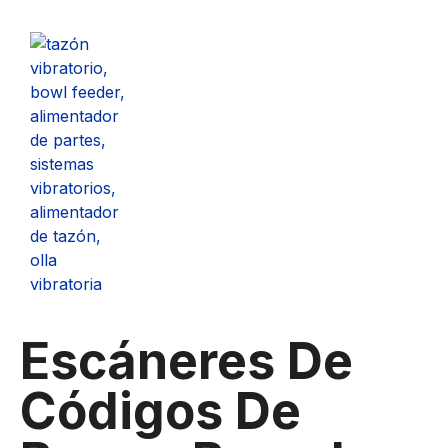
Escáneres De
Códigos De