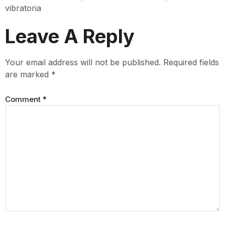
vibratoria
Leave A Reply
Your email address will not be published.
Required fields
are marked
*
Comment
*