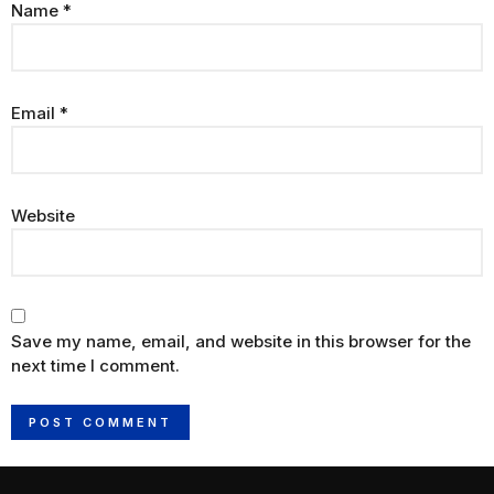
Name
*
Email
*
Website
Save my name, email, and website in this browser for the
next time I comment.