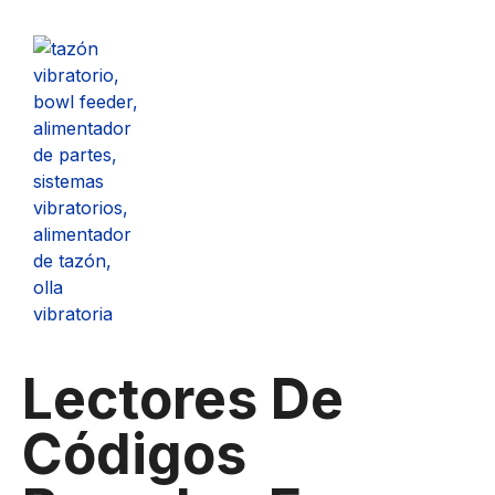
Lectores De
Códigos