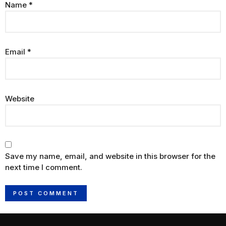
Name
*
Email
*
Website
Save my name, email, and website in this browser for the
next time I comment.