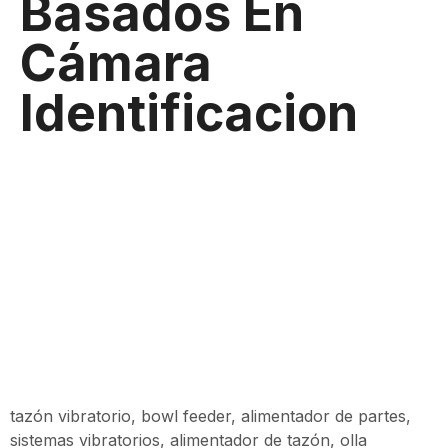
Basados En
Cámara
Identificacion
tazón vibratorio, bowl feeder, alimentador de partes,
sistemas vibratorios, alimentador de tazón, olla