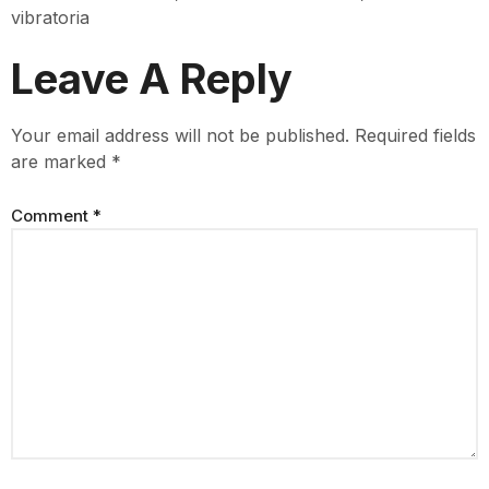
vibratoria
Leave A Reply
Your email address will not be published.
Required fields
are marked
*
Comment
*